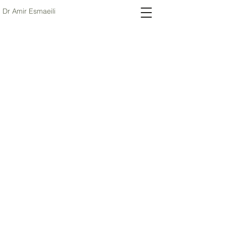
Dr Amir Esmaeili